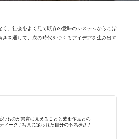
なく、社会をよく見て既存の意味のシステムからこぼ
解きを通して、次の時代をつくるアイデアを生み出す
近なものが異質に見えることと芸術作品との
ティーク / 写真に撮られた自分の不気味さ /